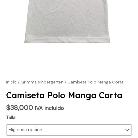
Inicio
/
Grimms Kindergarten
/ Camiseta Polo Manga Corta
Camiseta Polo Manga Corta
$
38,000
IVA incluido
Talla