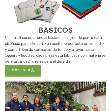
BASICOS
Nuestra línea de prendas básicas en tejido de punto está
diseñada para ofrecerte un equilibrio perfecto entre estilo
y confort. Desde camisetas de fondo y a rayas hasta
joggers y hoddies, cada pieza está fabricada con materiales
de alta calidad, ideales para el día a día.
Ver mäs