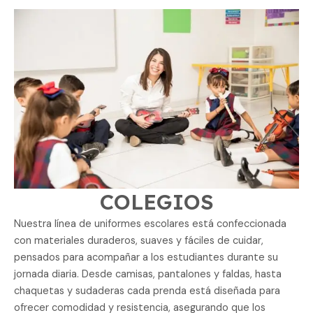
COLEGIOS
Nuestra línea de uniformes escolares está confeccionada
con materiales duraderos, suaves y fáciles de cuidar,
pensados para acompañar a los estudiantes durante su
jornada diaria. Desde camisas, pantalones y faldas, hasta
chaquetas y sudaderas cada prenda está diseñada para
ofrecer comodidad y resistencia, asegurando que los