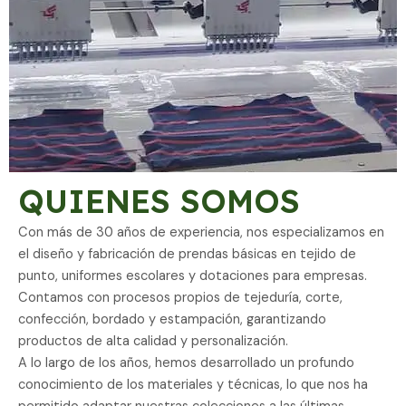
QUIENES SOMOS
Con más de 30 años de experiencia, nos especializamos en
el diseño y fabricación de prendas básicas en tejido de
punto, uniformes escolares y dotaciones para empresas.
Contamos con procesos propios de tejeduría, corte,
confección, bordado y estampación, garantizando
productos de alta calidad y personalización.
A lo largo de los años, hemos desarrollado un profundo
conocimiento de los materiales y técnicas, lo que nos ha