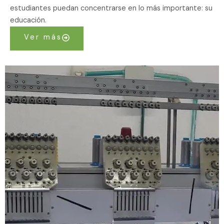
estudiantes puedan concentrarse en lo más importante: su
educación.
Ver más