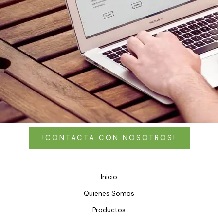
!CONTACTA CON NOSOTROS!
Inicio
Quienes Somos
Productos