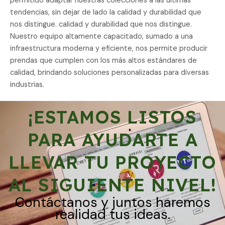
permitido adaptar nuestras colecciones a las últimas
tendencias, sin dejar de lado la calidad y durabilidad que
nos distingue. calidad y durabilidad que nos distingue.
Nuestro equipo altamente capacitado, sumado a una
infraestructura moderna y eficiente, nos permite producir
prendas que cumplen con los más altos estándares de
calidad, brindando soluciones personalizadas para diversas
industrias.
¡ESTAMOS LISTOS
PARA AYUDARTE A
LLEVAR TU PROYECTO
AL SIGUIENTE NIVEL!
Contáctanos y juntos haremos
realidad tus ideas.