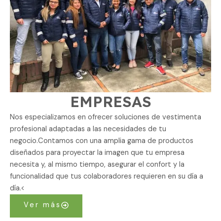
EMPRESAS
Nos especializamos en ofrecer soluciones de vestimenta
profesional adaptadas a las necesidades de tu
negocio.Contamos con una amplia gama de productos
diseñados para proyectar la imagen que tu empresa
necesita y, al mismo tiempo, asegurar el confort y la
funcionalidad que tus colaboradores requieren en su día a
día.<
Ver más