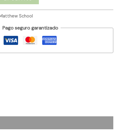
 Matthew School
Pago seguro garantizado